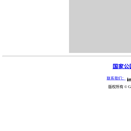
国家公园
联系我们：
版权所有 © G