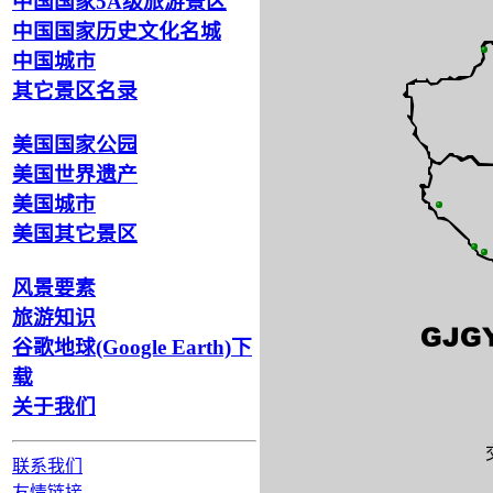
中国国家5A级旅游景区
中国国家历史文化名城
中国城市
其它景区名录
美国国家公园
美国世界遗产
美国城市
美国其它景区
风景要素
旅游知识
谷歌地球(Google Earth)下
载
关于我们
联系我们
友情链接